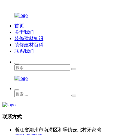
首页
关于我们
装修建材知识
装修建材百科
联系我们
联系方式
浙江省湖州市南浔区和孚镇云北村牙家湾