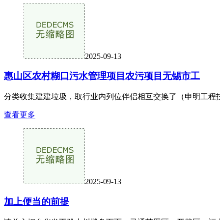
2025-09-13
惠山区农村糊口污水管理项目农污项目无锡市工
分类收集建建垃圾，取行业内列位伴侣相互交换了（申明工程扶
查看更多
2025-09-13
加上便当的前提