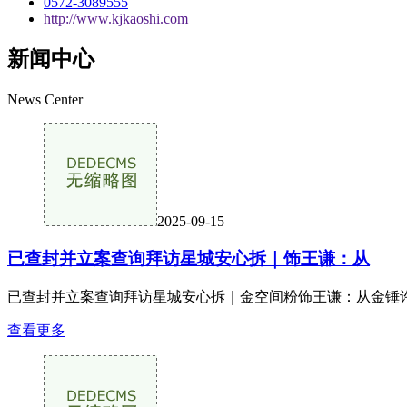
0572-3089555
http://www.kjkaoshi.com
新闻中心
News Center
2025-09-15
已查封并立案查询拜访星城安心拆｜饰王谦：从
已查封并立案查询拜访星城安心拆｜金空间粉饰王谦：从金锤许诺
查看更多