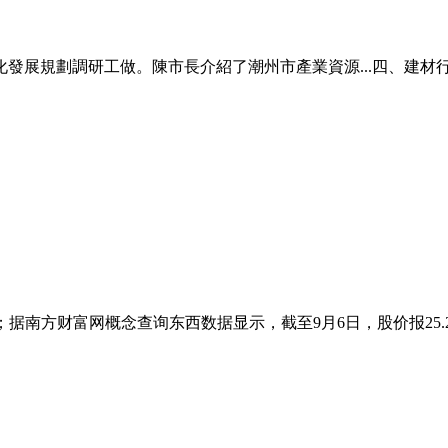
展規劃調研工做。陳市長介紹了潮州市產業資源...四、建材行業
；据南方财富网概念查询东西数据显示，截至9月6日，股价报25.22