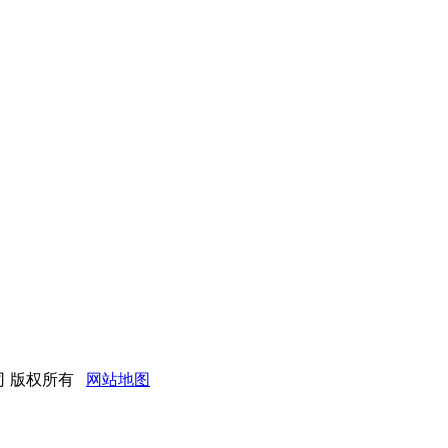
限公司 版权所有
网站地图