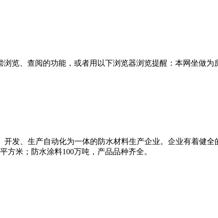
浏览、查阅的功能，或者用以下浏览器浏览提醒：本网坐做为房产
研、开发、生产自动化为一体的防水材料生产企业。企业有着健全
万平方米；防水涂料100万吨，产品品种齐全。