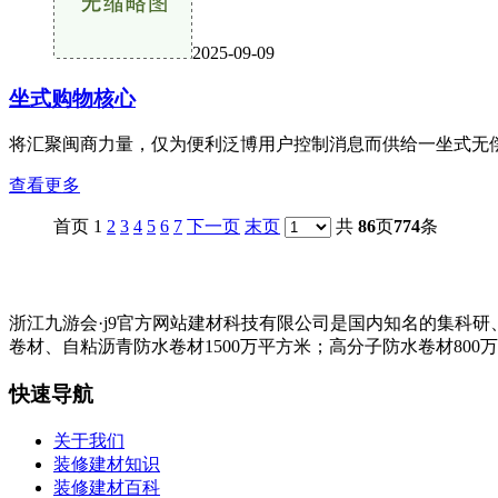
2025-09-09
坐式购物核心
将汇聚闽商力量，仅为便利泛博用户控制消息而供给一坐式无偿
查看更多
首页 1
2
3
4
5
6
7
下一页
末页
共
86
页
774
条
浙江九游会·j9官方网站建材科技有限公司是国内知名的集科
卷材、自粘沥青防水卷材1500万平方米；高分子防水卷材800
快速导航
关于我们
装修建材知识
装修建材百科