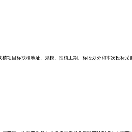
植项目标扶植地址、规模、扶植工期、标段划分和本次投标采购设