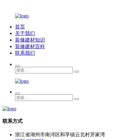
首页
关于我们
装修建材知识
装修建材百科
联系我们
联系方式
浙江省湖州市南浔区和孚镇云北村牙家湾