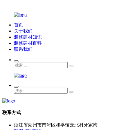
首页
关于我们
装修建材知识
装修建材百科
联系我们
联系方式
浙江省湖州市南浔区和孚镇云北村牙家湾