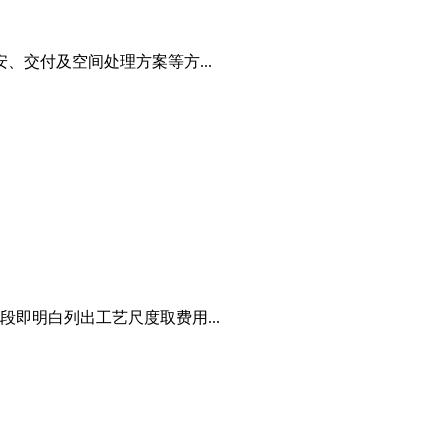
交付及空间处理方案等方...
即明白列出工艺尺度取费用...