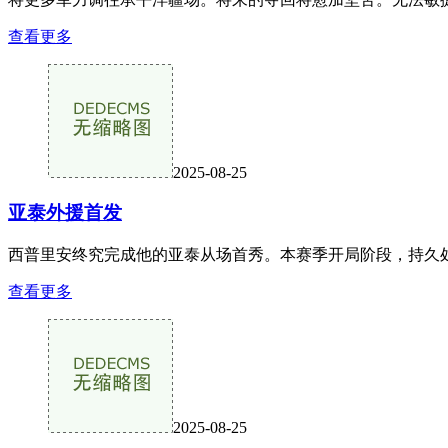
查看更多
2025-08-25
亚泰外援首发
西普里安终究完成他的亚泰从场首秀。本赛季开局阶段，持久处
查看更多
2025-08-25