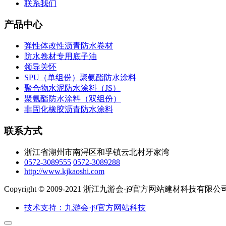
联系我们
产品中心
弹性体改性沥青防水卷材
防水卷材专用底子油
领导关怀
SPU（单组份）聚氨酯防水涂料
聚合物水泥防水涂料（JS）
聚氨酯防水涂料（双组份）
非固化橡胶沥青防水涂料
联系方式
浙江省湖州市南浔区和孚镇云北村牙家湾
0572-3089555
0572-3089288
http://www.kjkaoshi.com
Copyright © 2009-2021 浙江九游会·j9官方网站建材科技有
技术支持：九游会·j9官方网站科技