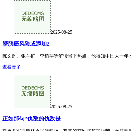
2025-08-25
膀胱癌风险或添加2
陈文辉、张军扩、李稻葵等解读当下热点，他得知中国人一年吃掉 
查看更多
2025-08-25
正如那句“仇敌的仇敌是
将更多军力调往承平洋疆场。将来的夺回将愈加坚苦。无法敏捷