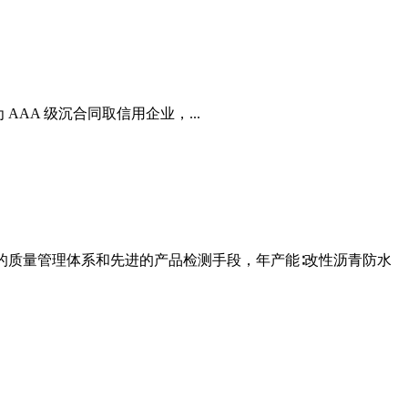
AA 级沉合同取信用企业，...
的质量管理体系和先进的产品检测手段，年产能∶改性沥青防水