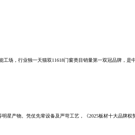
工场，行业独一天猫双11618门窗类目销量第一双冠品牌，是中
等明星产物。凭仗先辈设备及严苛工艺，《2025板材十大品牌权势