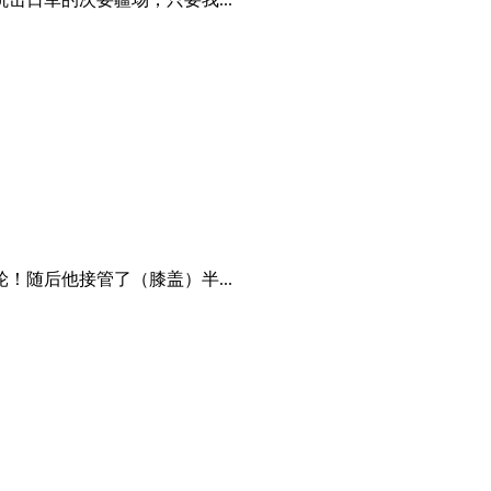
随后他接管了（膝盖）半...