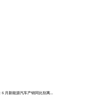
 月新能源汽车产销同比别离...